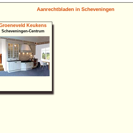
Aanrechtbladen in Scheveningen
Groeneveld Keukens
Scheveningen-Centrum