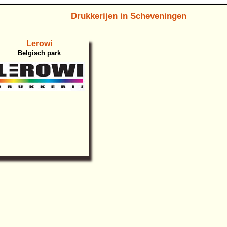
Drukkerijen in Scheveningen
Lerowi
Belgisch park