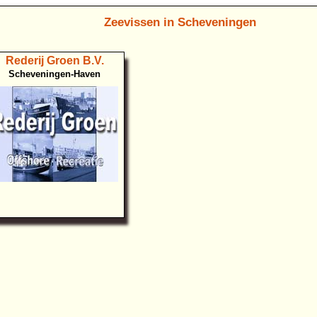
Zeevissen in Scheveningen
Rederij Groen B.V.
Scheveningen-Haven