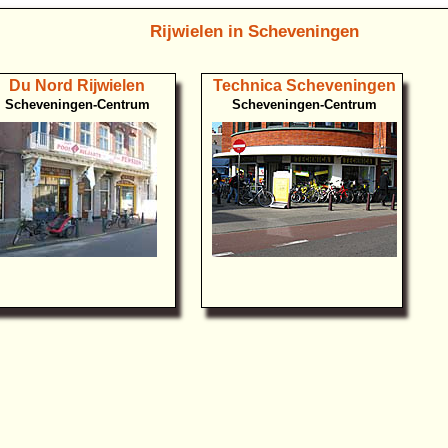
Rijwielen in Scheveningen
Du Nord Rijwielen
Technica Scheveningen
Scheveningen-Centrum
Scheveningen-Centrum