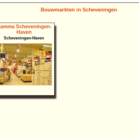
Bouwmarkten in Scheveningen
amma Scheveningen-
Haven
Scheveningen-Haven