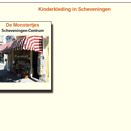
Kinderkleding in Scheveningen
De Monstertjes
Scheveningen-Centrum