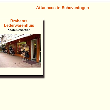
Attachees in Scheveningen
Brabants
Lederwarenhuis
Statenkwartier