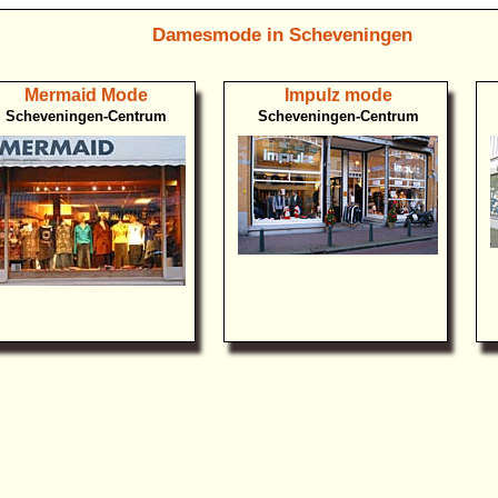
Damesmode in Scheveningen
Mermaid Mode
Impulz mode
Scheveningen-Centrum
Scheveningen-Centrum