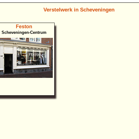
Verstelwerk in Scheveningen
Feston
Scheveningen-Centrum