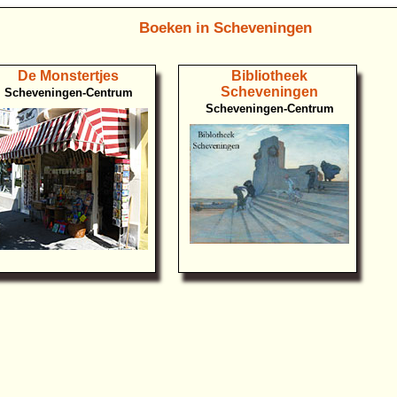
Boeken in Scheveningen
De Monstertjes
Bibliotheek
Scheveningen
Scheveningen-Centrum
Scheveningen-Centrum