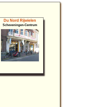
Du Nord Rijwielen
Scheveningen-Centrum