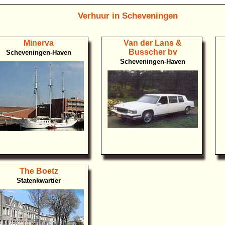
Verhuur in Scheveningen
Minerva
Van der Lans &
Busscher bv
Scheveningen-Haven
Scheveningen-Haven
The Boetz
Statenkwartier